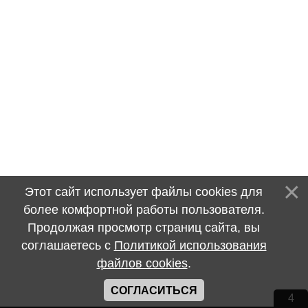
Этот сайт использует файлы cookies для
более комфортной работы пользователя.
Продолжая просмотр страниц сайта, вы
соглашаетесь с
Политикой использования
файлов cookies
.
СОГЛАСИТЬСЯ
4