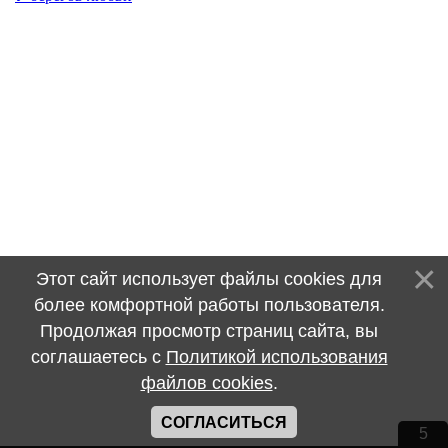
Этот сайт использует файлы cookies для
более комфортной работы пользователя.
Продолжая просмотр страниц сайта, вы
соглашаетесь с
Политикой использования
файлов cookies
.
СОГЛАСИТЬСЯ
4