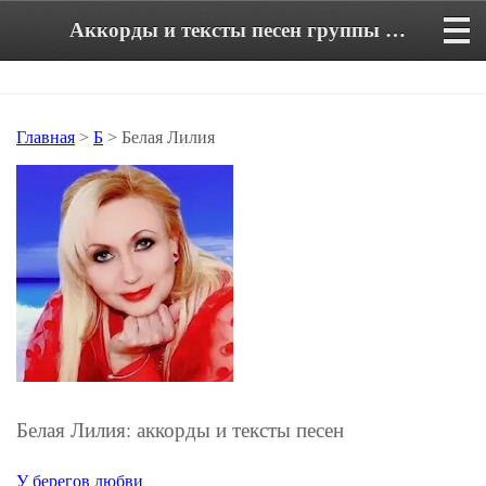
Аккорды и тексты песен группы Белая Лилия
Главная
>
Б
> Белая Лилия
Белая Лилия: аккорды и тексты песен
У берегов любви