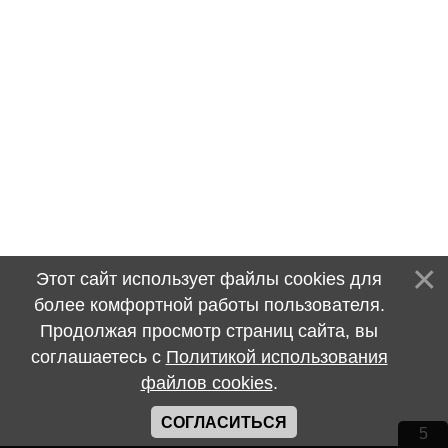
Этот сайт использует файлы cookies для
более комфортной работы пользователя.
Продолжая просмотр страниц сайта, вы
соглашаетесь с
Политикой использования
файлов cookies
.
СОГЛАСИТЬСЯ
5