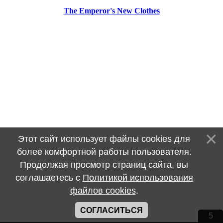
The Emperor's New Clothes
Этот сайт использует файлы cookies для
более комфортной работы пользователя.
Продолжая просмотр страниц сайта, вы
соглашаетесь с
Политикой использования
файлов cookies
.
СОГЛАСИТЬСЯ
5