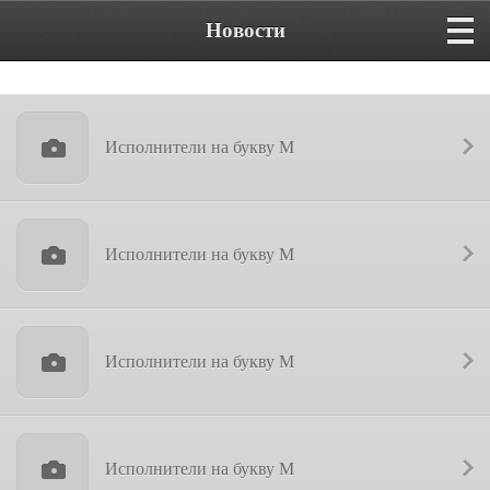
Новости
Исполнители на букву М
Исполнители на букву М
Исполнители на букву М
Исполнители на букву М